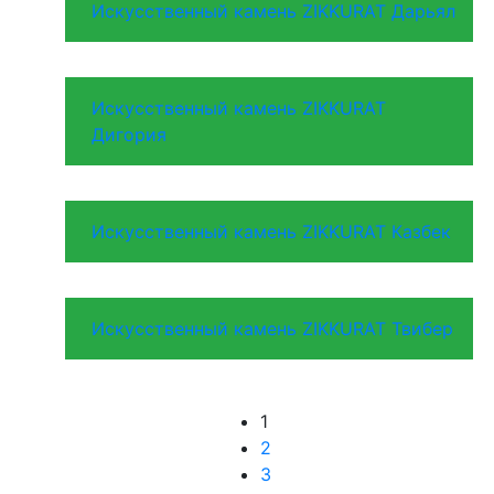
Искусственный камень ZIKKURAT Дарьял
Искусственный камень ZIKKURAT
Дигория
Искусственный камень ZIKKURAT Казбек
Искусственный камень ZIKKURAT Твибер
1
2
3