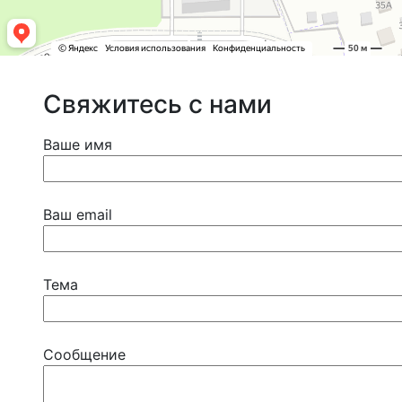
Свяжитесь с нами
Ваше имя
Ваш email
Тема
Сообщение