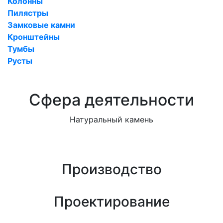
Колонны
Пилястры
Замковые камни
Кронштейны
Тумбы
Русты
Сфера деятельности
Натуральный камень
Производство
Проектирование