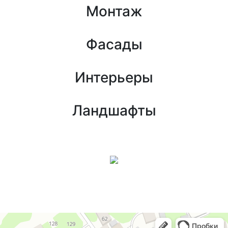
Монтаж
Фасады
Интерьеры
Ландшафты