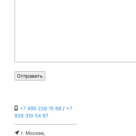
+7 495 226 15 68
/
+7
926 310 54 97
г. Москва,