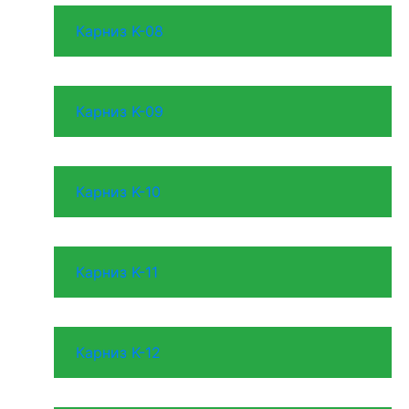
Карниз K-08
Карниз K-09
Карниз K-10
Карниз K-11
Карниз K-12