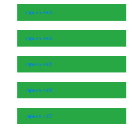
Карниз K-03
Карниз K-04
Карниз K-05
Карниз K-06
Карниз K-07