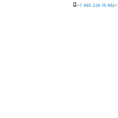
+7 495 226 15 68
/
+