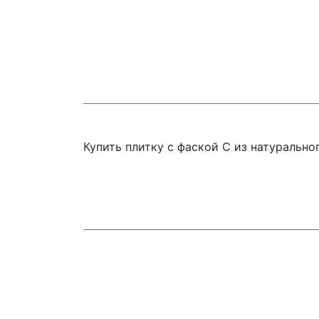
Купить плитку с фаской C из натуральн