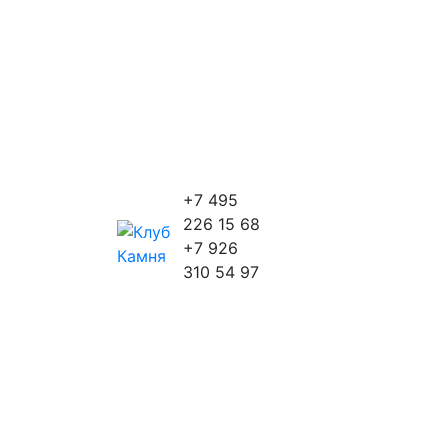
+7 495
226 15 68
+7 926
310 54 97