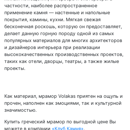
частности, наиболее распространенное
применение камня — настенные и напольные
покрытия, камины, кухни. Мягкая свежая
бесконечная роскошь, которую он предоставляет,
делает данную горную породу одной из самых
популярных материалов для многих архитекторов
и дизайнеров интерьера при реализации
высококачественных производственных проектов,
таких как отели, дворцы, театры, а также жилые
проекты.
Как материал, мрамор Volakas приятен на ощупь и
прочен, наполнен как эмоциями, так и культурной
значимостью.
Купить греческий мрамор по выгодной цене Вы
можете в компании
«Клуб Камня»
.