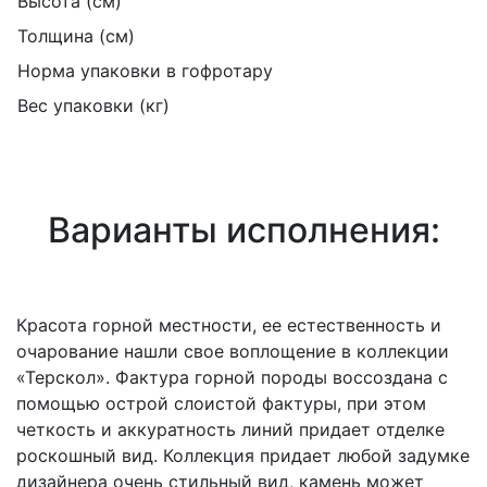
Высота (см)
Толщина (см)
Норма упаковки в гофротару
Вес упаковки (кг)
Варианты исполнения:
Красота горной местности, ее естественность и
очарование нашли свое воплощение в коллекции
«Терскол». Фактура горной породы воссоздана с
помощью острой слоистой фактуры, при этом
четкость и аккуратность линий придает отделке
роскошный вид. Коллекция придает любой задумке
дизайнера очень стильный вид, камень может