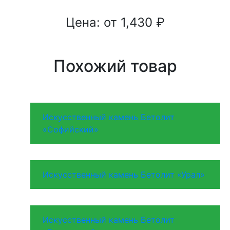
Цена: от
1,430
₽
Похожий товар
Искусственный камень Бетолит
«Софийский»
Искусственный камень Бетолит «Урал»
Искусственный камень Бетолит