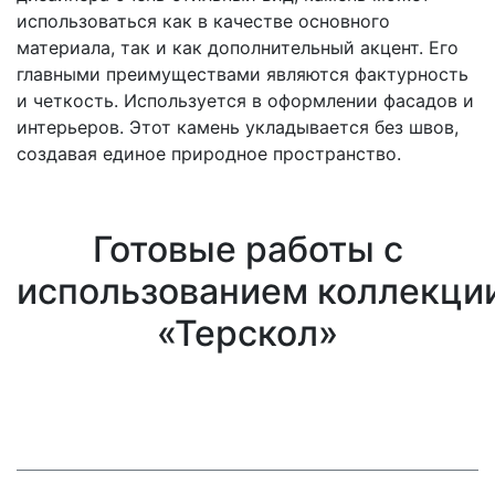
использоваться как в качестве основного
материала, так и как дополнительный акцент. Его
главными преимуществами являются фактурность
и четкость. Используется в оформлении фасадов и
интерьеров. Этот камень укладывается без швов,
создавая единое природное пространство.
Готовые работы с
использованием коллекци
«Терскол»