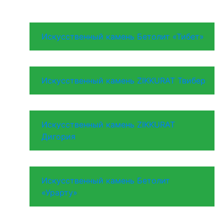
Искусственный камень Бетолит «Тибет»
Искусственный камень ZIKKURAT Твибер
Искусственный камень ZIKKURAT
Дигория
Искусственный камень Бетолит
«Урарту»