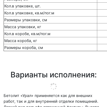
Кол.в упаковке, шт.
Кол.в упаковке, кв.м/пог.м
Размеры упаковки, см
Масса упаковки, кг
Кол.в коробе, кв.м/пог.м
Масса короба, кг
Размеры короба, см
Варианты исполнения:
Бетолит «Урал» применяется как для внешних
работ, так и для внутренней отделки помещений.