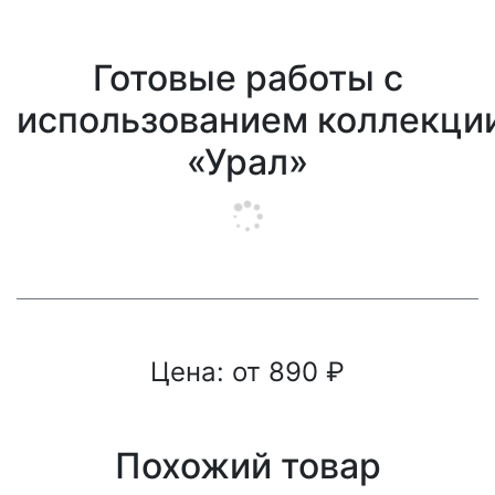
Готовые работы с
использованием коллекци
«Урал»
Цена: от
890
₽
Похожий товар