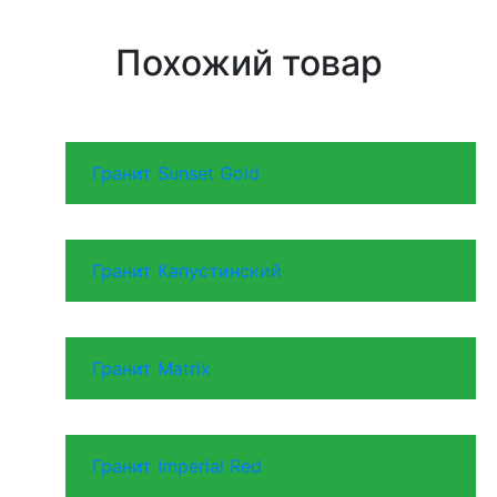
Похожий товар
Гранит Sunset Gold
Гранит Капустинский
Гранит Matrix
Гранит Imperial Red