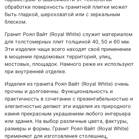
обработки поверхность гранитной плитки может
быть гладкой, шероховатой или с зеркальным
блеском.
Гранит Роял Вайт (Royal White) служит материалом
для толстомерных плит толщиной 40, 50 и 60 мм.
Эти изделия чаще всего находят своё применение
в мощении придомовых территорий, улиц,
мостовых, площадок. Намного реже их используют
при внутренней отделке.
Изделия из гранита Роял Вайт (Royal White) очень
прочны и долговечны. Функциональность и
практичность в сочетании с презентабельностью и
элегантностью делают эти изделия из природного
камня прекрасным украшением любого интерьера
или здания. На выбор различные цвета, фактуры,
размеры и формы. Гранит Роял Вайт (Royal White)
применяют для изготовления столешниц,