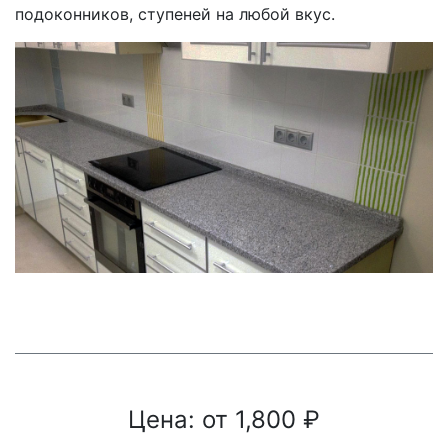
подоконников, ступеней на любой вкус.
Цена: от
1,800
₽